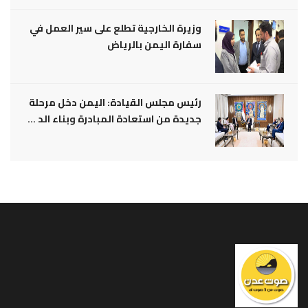
وزيرة الخارجية تطلع على سير العمل في
سفارة اليمن بالرياض
رئيس مجلس القيادة: اليمن دخل مرحلة
جديدة من استعادة المبادرة وبناء الد ...