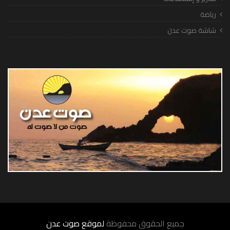
رياضة
شاشة صوت عدن
جميع الحقوق محفوظة
لموقع صوت عدن