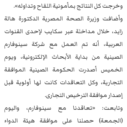
وخرجت كل النتائج بمأمونية اللقاح وتداوله».
وأضافت وزيرة الصحة المصرية الدكتورة هالة
زايد، خلال مداخلة عبر سكايب لإحدى القنوات
العربية، أنه تم العمل مع شركة سينوفارم
الصينية من بداية الأبحاث الإلكترونية، ويوم
الخميس أصدرت الحكومة الصينية الموافقة
التجارية، وكل التعاقدات كانت لها أولوية قبل
إصدار موافقة الترخيص التجارى.
وتابعت: «تعاقدنا مع سينوفارم، واليوم
(الجمعة) حصلنا على موافقة هيئة الدواء