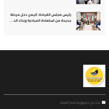
رئيس مجلس القيادة: اليمن دخل مرحلة
جديدة من استعادة المبادرة وبناء الد ...
يبث من جمهورية مصر العربية