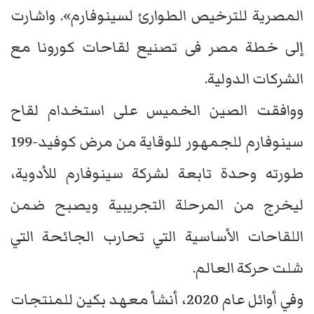
المصرية للترخيص الطوارئ لسينوفارم». واشارت
إلى خطة مصر فى تصنيع لقاحات كورونا مع
الشركات الدولية.
ووافقت الصين الخميس على استخدام لقاح
سينوفارم للجمهور للوقاية من مرض كوفيد-199
طورته وحدة تابعة لشركة سينوفارم للأدوية،
ليخرج من المرحلة التجريبية ويصبح ضمن
اللقاحات الأساسية التي تحارب الجائحة التي
شلت حركة العالم.
وفي أوائل عام 2020، أنشأ معهد بكين للمنتجات