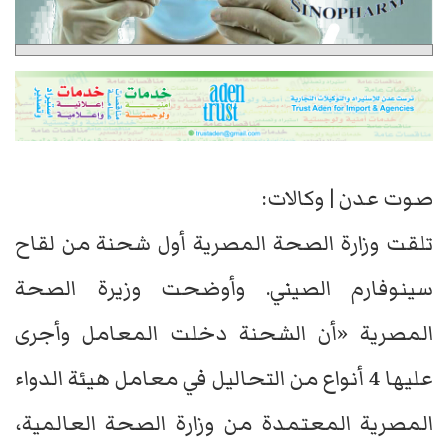
صوت عدن | وكالات:
تلقت وزارة الصحة المصرية أول شحنة من لقاح
سينوفارم الصيني. وأوضحت وزيرة الصحة
المصرية «أن الشحنة دخلت المعامل وأجرى
عليها 4 أنواع من التحاليل في معامل هيئة الدواء
المصرية المعتمدة من وزارة الصحة العالمية،