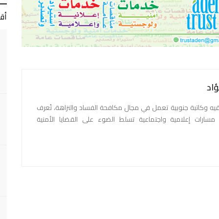
أق
ؤاد
 وكاتبة جنوبية تعمل في مجال مكافحة الفساد والنزاهة، تُعرف
في مسارات إعلامية واجتماعية تسلط الضوء على القضايا الأمنية