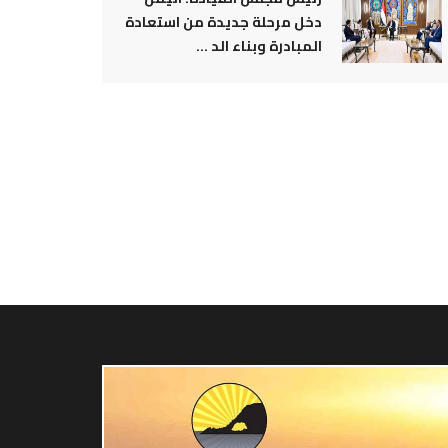
دخل مرحلة جديدة من استعادة
المبادرة وبناء الد ...