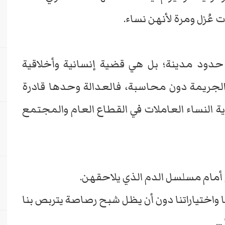
 عُزل ومرة لأنهن نساء.
حدود مدينة؛ بل هي قضية إنسانية وأخلاقية
الجريمة دون محاسبة، فالعدالة وحدها قادرة
ة النساء العاملات في القطاع العام والمجتمع
أمام مسلسل الدم الذي يلاحقهن.
واختياراتنا دون أن يظل شبح رصاصة يتربص بنا
..