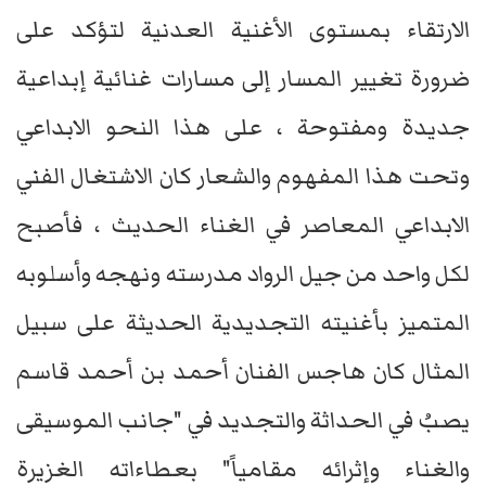
الارتقاء بمستوى الأغنية العدنية لتؤكد على
ضرورة تغيير المسار إلى مسارات غنائية إبداعية
جديدة ومفتوحة ، على هذا النحو الابداعي
وتحت هذا المفهوم والشعار كان الاشتغال الفني
الابداعي المعاصر في الغناء الحديث ، فأصبح
لكل واحد من جيل الرواد مدرسته ونهجه وأسلوبه
المتميز بأغنيته التجديدية الحديثة على سبيل
المثال كان هاجس الفنان أحمد بن أحمد قاسم
يصبُ في الحداثة والتجديد في "جانب الموسيقى
والغناء وإثرائه مقامياً" بعطاءاته الغزيرة