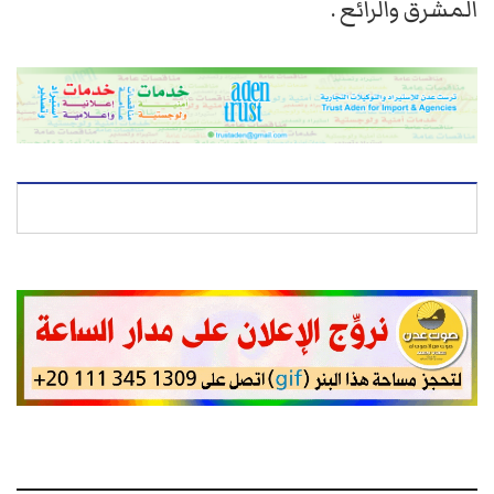
المشرق والرائع .