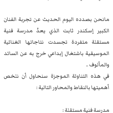
مانحن بصدده اليوم الحديث عن تجربة الفنان
الكبير إسكندر ثابت الذي يعدُ مدرسة فنية
مستقلة متفردة تجسدت نتاجاتها الغنائية
الموسيقية باشتغال إبداعي خرج به عن السائد
والمألوف ..
في هذه التناولة الموجزة سنحاول أن نلخص
أهميتها بالنقاط والمحاور التالية :
مدرسة فنية مستقلة :