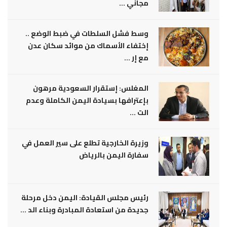
مجاني ...
وسط فشل السلطات في ضبط الوضع ..
إختفاء الأسماك من موائد سكان عدن
مع إر ...
المغلس: إستقرار السعودية مرهون
بإعترافها بسيادة اليمن الكاملة وعدم
الت ...
وزيرة الخارجية تطلع على سير العمل في
سفارة اليمن بالرياض
رئيس مجلس القيادة: اليمن دخل مرحلة
جديدة من استعادة المبادرة وبناء الد ...