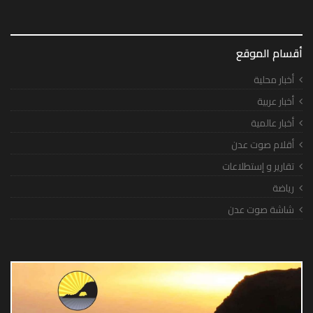
أقسام الموقع
أخبار محلية
أخبار عربية
أخبار عالمية
أقلام صوت عدن
تقارير و إستطلاعات
رياضة
شاشة صوت عدن