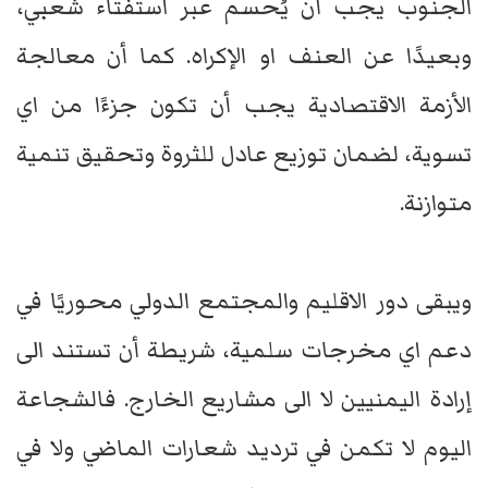
الجنوب يجب أن يُحسم عبر استفتاء شعبي،
وبعيدًا عن العنف او الإكراه. كما أن معالجة
الأزمة الاقتصادية يجب أن تكون جزءًا من اي
تسوية، لضمان توزيع عادل للثروة وتحقيق تنمية
متوازنة.
ويبقى دور الاقليم والمجتمع الدولي محوريًا في
دعم اي مخرجات سلمية، شريطة أن تستند الى
إرادة اليمنيين لا الى مشاريع الخارج. فالشجاعة
اليوم لا تكمن في ترديد شعارات الماضي ولا في