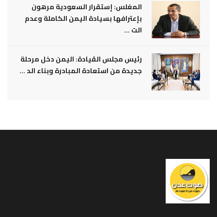
المغلس: إستقرار السعودية مرهون
بإعترافها بسيادة اليمن الكاملة وعدم
الت ...
رئيس مجلس القيادة: اليمن دخل مرحلة
جديدة من استعادة المبادرة وبناء الد ...