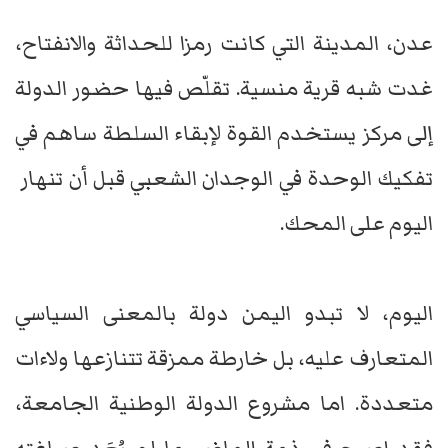
عدن، المدينة التي كانت رمزا للحداثة والانفتاح،
غدت شبه قرية منسية. تقلّص فيها حضور الدولة
إلى مركز يستخدم القوة لإبقاء السلطة ساهم في
تفكيك الوحدة في الوجدان الشعبي قبل أن تنهار
اليوم على المحك.
اليوم، لا تبدو اليمن دولة بالمعنى السياسي
المتعارف عليه، بل خارطة ممزقة تتنازعها ولاءات
متعددة. اما مشروع الدولة الوطنية الجامعة،