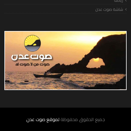
رياضة
شاشة صوت عدن
جميع الحقوق محفوظة
لموقع صوت عدن