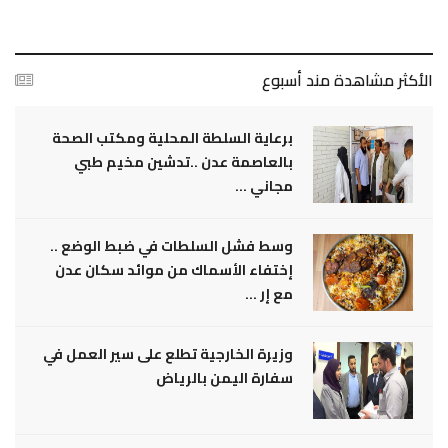
الأكثر مشاهدة مند أسبوع
برعاية السلطة المحلية ومكتب الصحة
بالعاصمة عدن ..تدشين مخيم طبي
مجاني ...
وسط فشل السلطات في ضبط الوضع ..
إختفاء الأسماك من موائد سكان عدن
مع إر ...
وزيرة الخارجية تطلع على سير العمل في
سفارة اليمن بالرياض