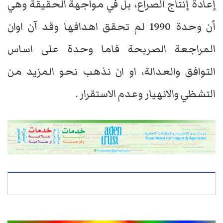
إعادة إنتاج الصراع، بل في مواجهة الحقيقة وهي
أن وحدة 1990 لم تحقق اهدافها وقد آن اوان
المراجعة الصريحة فاما وحدة على اساس
التوافق والعدالة، او ان نذهب نحو المزيد من
التشظي والانهيار وعدم الاستقرار .