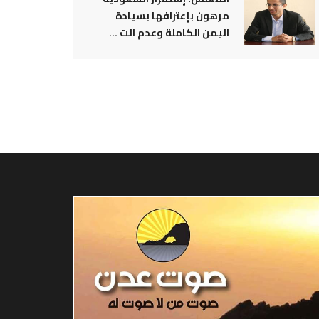
مرهون بإعترافها بسيادة
اليمن الكاملة وعدم الت ...