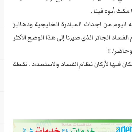
مكث أبوه فينا .
اليوم من اجداث المبادرة الخليجية ودهاليز
 الفساد الجائر الذي صيرنا إلى هذا الوضع الأكثر
حاضرا. !!
كان فيها لأركان نظام الفساد والاستعداد . نقطة